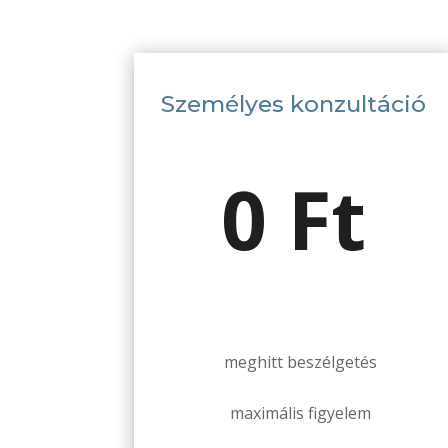
Személyes konzultáció
0 Ft
meghitt beszélgetés
maximális figyelem