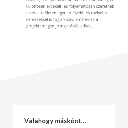
különösen érdekelt, és folyamatosan szeretnék
ezen a területen egyre mélyebb és mélyebb
kérdésekkel is foglalkozni, amiben ez a
projektem igen jó inspirációt adhat,
Valahogy másként…