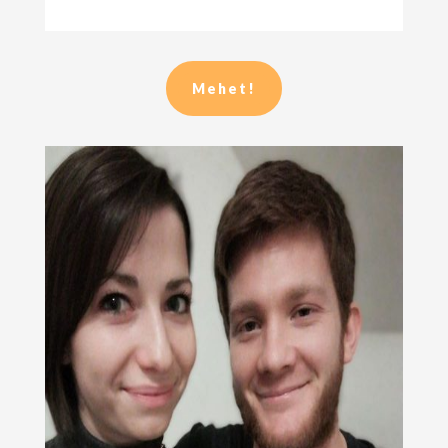
Mehet!